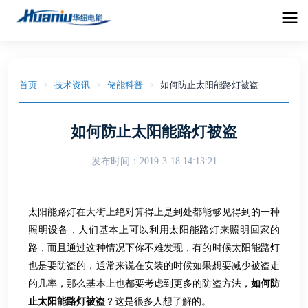
首页
>
技术资讯
>
储能科普
>
如何防止太阳能路灯被盗
如何防止太阳能路灯被盗
发布时间：
2019-3-18 14:13:21
太阳能路灯在大街上绝对算得上是到处都能够见得到的一种
照明设备，人们基本上可以利用太阳能路灯来照明回家的
路，而且通过这种情况下你不难发现，有的时候太阳能路灯
也是要防盗的，通常来说在安装的时候如果想要减少被盗走
的几率，那么基本上也都要考虑到更多的防盗方法，
如何防
止太阳能路灯被盗
？这是很多人想了解的。