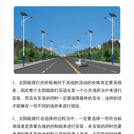
1、太阳能路灯的价格相对于其他的流动的价格肯定要高很
多，因此整个太阳能路灯应该在某一个公共场所当中来进行
安装，而且在安装的同时一定要保障最终的安全，这样的话
才能够在一些不同的场所来进行假设。
2、太阳能路灯在选择的过程当中，一定要选择一些符合标
准或者是质量合格的控制箱来进行安装，未安装的同时也要