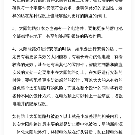
考虑到更多其他的材料从某种程度上来讲，在安装的时候要
确保每一个零部件安装符合要求，要确保路灯的坚固性，这
样的话在某种程度上也能够起到更好的防盗的作用。
3、太阳能路灯本身也都有一个电池井，要把更多的蓄电池
全部都埋在地下，甚至能够起到很好的防盗作用。
4、太阳能路灯进行安装的时候，如果要进行安装的话，一
定要有着更多高效的太阳能板，有着长寿命的锂电池，有着
较高的光效，甚至还有着其他的零部件，智能控制器和防盗
安装的支架一定要集中在太阳能路灯上。在实际进行安装的
时候，要搭配着更多防盗螺丝的设计，可以大大的来有效的
避免整个太阳能路灯的风险，而且在整个设计的同时将有着
各种不同的设计方式，在电池顶上可以种上一些草皮，增强
电池井的隐蔽程度。
如何防止太阳能路灯被盗？以上就是小编整理的相关内容，
其实太阳能路灯最主要的就是防止蓄电池被盗，星驰新能源
一体化太阳能路灯，将锂电池放在灯头背后，防止锂电池被