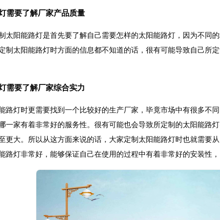
路灯需要了解厂家产品质量
制太阳能路灯是首先要了解自己需要怎样的太阳能路灯，因为不同的
定制太阳能路灯时方面的信息都不知道的话，很有可能导致自己所定
路灯需要了解厂家综合实力
能路灯时更需要找到一个比较好的生产厂家，毕竟市场中有很多不同
哪一家有着非常好的服务性。很有可能也会导致所定制的太阳能路灯
至更大。所以从这方面来说的话，大家定制太阳能路灯时也就需要从
能路灯非常好，能够保证自己在使用的过程中有着非常好的安装性，