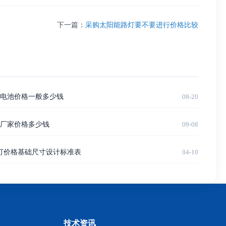
下一篇：
采购太阳能路灯要不要进行价格比较
电池价格一般多少钱
08-20
厂家价格多少钱
09-08
灯价格基础尺寸设计标准表
04-10
技术资讯