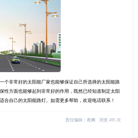
一个非常好的太阳能厂家也能够保证自己所选择的太阳能路
保性方面也能够起到非常好的作用，既然已经知道制定太阳
适合自己的太阳能路灯。如需更多帮助，欢迎电话联系！
责任编辑：
夜阑
浏览
495
次