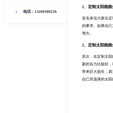
1、定制太阳能
电话：13260389226
首先来说大家在定
的要求。如果自己
增大。
2、定制太阳能
其次，在定制太阳
家的实力比较好，
带来巨大损失，甚
自己所选择的太阳