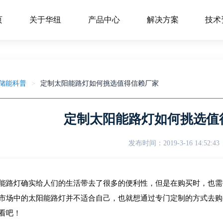
页
关于华纽
产品中心
解决方案
技术
储能科普
>
定制太阳能路灯如何挑选值得信赖厂家
定制太阳能路灯如何挑选值
发布时间：
2019-3-16 14:52:43
能路灯确实给人们的生活带去了很多的便利性，但是在购买时，也需
市场中的太阳能路灯并不适合自己，也就想通过专门定制的方式去购
看吧！