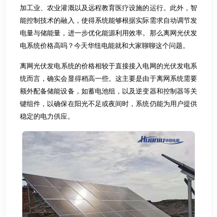
加工业、农业灌溉以及远程教育医疗设施的运行。此外，智
能控制技术的融入，使得系统能够根据实际需求自动调节发
电量与储能量，进一步优化能源利用效率。那么离网光伏发
电系统价格高吗？今天华纽电能就和大家聊聊这个问题。
​离网光伏发电系统的价格相较于直接接入电网的光伏发电系
统而言，确实会显得稍高一些。这主要是由于离网系统需要
额外配备储能设备，如蓄电池组，以及逆变器和控制器等关
键组件，以确保在阳光不足或夜间时，系统仍能为用户提供
稳定的电力供应。