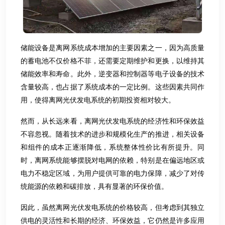
储能设备是离网系统成本增加的主要因素之一，因为高质量
的蓄电池不仅价格不菲，还需要定期维护和更换，以维持其
储能效率和寿命。此外，逆变器和控制器等电子设备的技术
含量较高，也占据了系统成本的一定比例。这些因素共同作
用，使得离网光伏发电系统的初期投资相对较大。
然而，从长远来看，离网光伏发电系统的经济性和环保效益
不容忽视。随着技术的进步和规模化生产的推进，相关设备
和组件的成本正逐渐降低，系统整体性价比有所提升。同
时，离网系统能够摆脱对电网的依赖，特别是在偏远地区或
电力不稳定区域，为用户提供可靠的电力保障，减少了对传
统能源的依赖和碳排放，具有显著的环保价值。
因此，虽然离网光伏发电系统的价格较高，但考虑到其独立
供电的灵活性和长期的经济、环保效益，它仍然是许多应用