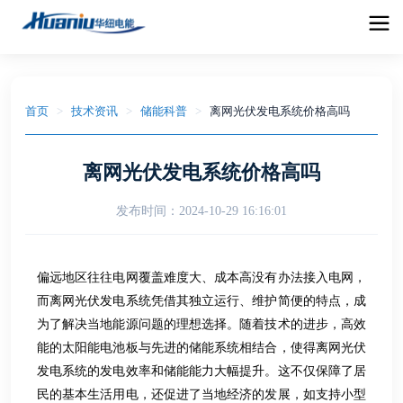
首页
>
技术资讯
>
储能科普
>
离网光伏发电系统价格高吗
离网光伏发电系统价格高吗
发布时间：
2024-10-29 16:16:01
偏远地区往往电网覆盖难度大、成本高没有办法接入电网，
而离网光伏发电系统凭借其独立运行、维护简便的特点，成
为了解决当地能源问题的理想选择。随着技术的进步，高效
能的太阳能电池板与先进的储能系统相结合，使得离网光伏
发电系统的发电效率和储能能力大幅提升。这不仅保障了居
民的基本生活用电，还促进了当地经济的发展，如支持小型