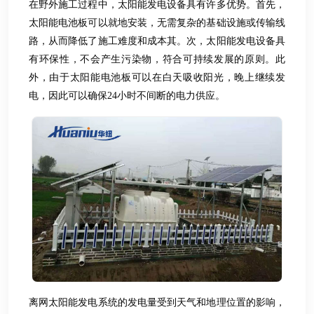
在野外施工过程中，太阳能发电设备具有许多优势。首先，
太阳能电池板可以就地安装，无需复杂的基础设施或传输线
路，从而降低了施工难度和成本其。次，太阳能发电设备具
有环保性，不会产生污染物，符合可持续发展的原则。此
外，由于太阳能电池板可以在白天吸收阳光，晚上继续发
电，因此可以确保24小时不间断的电力供应。
离网太阳能发电系统的发电量受到天气和地理位置的影响，