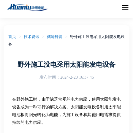
首页
>
技术资讯
>
储能科普
>
野外施工没电采用太阳能发电设
备
野外施工没电采用太阳能发电设备
发布时间：
2024-2-20 16:37:46
在野外施工时，由于缺乏常规的电力供应，使用太阳能发电
设备成为一种可行的解决方案。太阳能发电设备利用太阳能
电池板将阳光转化为电能，为施工设备和其他用电需求提供
持续的电力供应。