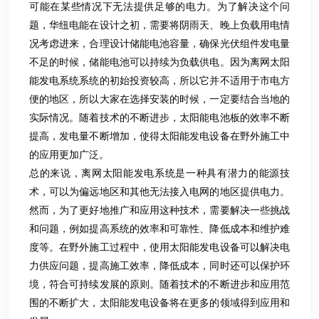
可能在某些情况下无法提供足够的电力。为了解决这个问
题，华纽电能在设计之初，需要将阴雨天、晚上负载用电情
况考虑进来，合理设计储能电池容量，确保光伏组件发电量
不足的时候，储能电池可以持续为负载供电。因为离网太阳
能发电系统系统的初始投资较高，所以它并不适用于市电方
便的地区，所以大家在选择安装的时候，一定要结合当地的
实际情况。随着技术的不断进步，太阳能电池板的效率不断
提高，发电量不断增加，使得太阳能发电设备在野外施工中
的应用更加广泛。
总的来说，离网太阳能发电系统是一种具有潜力的能源技
术，可以为偏远地区和其他无法接入电网的地区提供电力。
然而，为了更好地推广和应用这种技术，需要解决一些挑战
和问题，例如提高系统的效率和可靠性、降低成本和维护难
度等。在野外施工过程中，使用太阳能发电设备可以解决电
力供应问题，提高施工效率，降低成本，同时还可以保护环
境，符合可持续发展的原则。随着技术的不断进步和应用范
围的不断扩大，太阳能发电设备将在更多的领域得到应用和