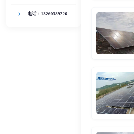
电话：13260389226