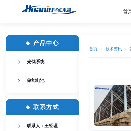
首
产品中心
首页
>
技术资讯
>
光储系统
储能电池
联系方式
联系人：王经理