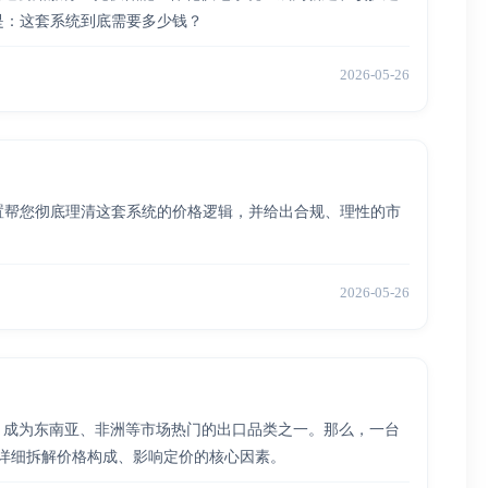
是：这套系统到底需要多少钱？
2026-05-26
置帮您彻底理清这套系统的价格逻辑，并给出合规、理性的市
2026-05-26
捷，成为东南亚、非洲等市场热门的出口品类之一。那么，一台
您详细拆解价格构成、影响定价的核心因素。