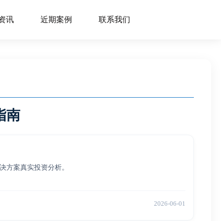
资讯
近期案例
联系我们
指南
解决方案真实投资分析。
2026-06-01