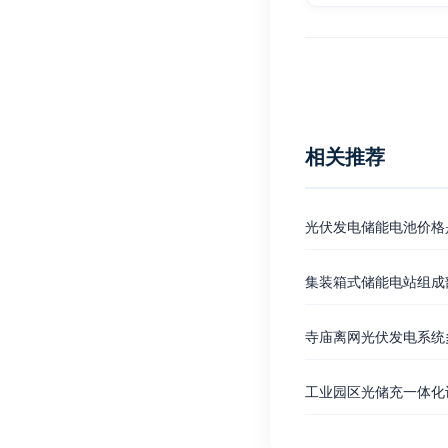
相关推荐
光伏发电储能电池价格
集装箱式储能电站组成
寺庙离网光伏发电系统
工业园区光储充一体化