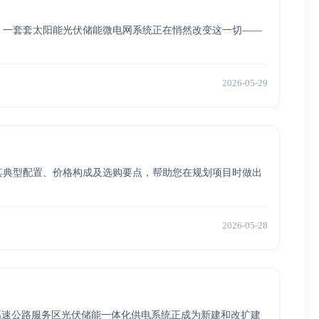
，一套套太阳能光伏储能微电网系统正在悄然改变这一切——
2026-05-29
其典型配置、价格构成及选购要点，帮助您在规划项目时做出
2026-05-28
高速公路服务区光伏储能一体化供电系统正成为新建和改扩建