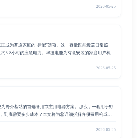
2026-05-25
统正成为普通家庭的“标配”选项。这一容量既能覆盖日常照
约5-8小时的应急电力。华纽电能为有意安装的家庭用户梳理
建立合理的预算预期。
2026-05-25
成为野外基站的首选备用或主用电源方案。那么，一套用于野
成，到底需要多少成本？本文将为您详细拆解各项费用构成，
2026-05-25