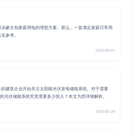
解决蒙古包家庭用电的理想方案。那么，一套满足家庭日常用
真实参考。
2026-06-01
多的建筑企业开始关注太阳能光伏发电储能系统。对于需要
合适的光伏储能系统究竟需要多少投入？本文为您详细解析。
2026-05-29