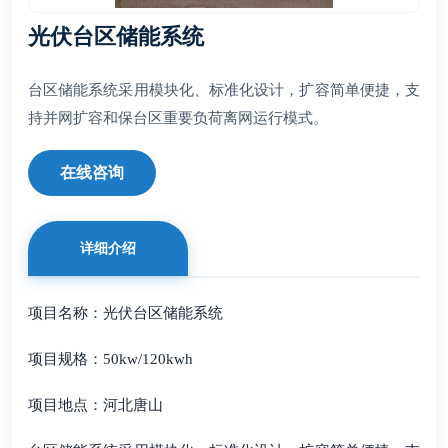
光伏台区储能系统
台区储能系统采用模块化、标准化设计，扩容简单便捷，支
持并网扩容和保台区重要负荷离网运行模式。
在线咨询
详细介绍
项目名称：光伏台区储能系统
项目规格：50kw/120kwh
项目地点：河北唐山