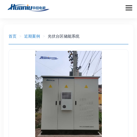
首页
>
近期案例
>
光伏台区储能系统