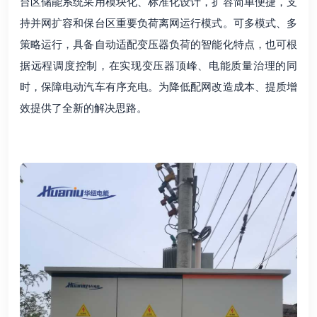
台区储能系统采用模块化、标准化设计，扩容简单便捷，支
持并网扩容和保台区重要负荷离网运行模式。可多模式、多
策略运行，具备自动适配变压器负荷的智能化特点，也可根
据远程调度控制，在实现变压器顶峰、电能质量治理的同
时，保障电动汽车有序充电。为降低配网改造成本、提质增
效提供了全新的解决思路。